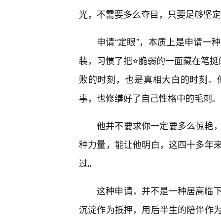
光，不需要多么夺目，只要足够坚定
申请“定眼”，本质上是申请一
装，习惯了把⭐脆弱的一面藏在笔挺
败的时刻，也是真相大白的时刻。
事，也修缮好了自己性格中的毛刺。
他并不要求你一定要多么惊艳
种力量，能让他明白，这四十多年
过。
这种申请，并不是一种居高临
沉淀作为抵押，用后半生的陪伴作