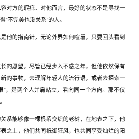
包容对方的瑕疵。对他而言，最好的状态不是寻找一
得“不完美也没关系”的人。
就是他的指南针，无论外界如何喧嚣，只要回头看到
生长的愿望。尽管已经步入不惑之年，但他依然保有
习新的事物，去理解年轻人的流行语，或者去探索一
定眼”，是两个人并肩站立，看向同一个方向。那不仅
。
的关系能够像一棵根系交织的老树，在地表之下，他
表之上，他们共同抵御狂风，也共同享受灿烂的阳