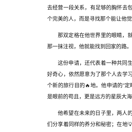
去经营一段关系，有足够的胸怀去
个完美的人，而是寻找那个能让他觉
那双定格在他世界里的眼睛，
那一抹注视，他就能找到回家的路。
这份申请，还代表着一种共同
好奇心，依然愿意为了那个人去学
个新的旅行目的🔥地。他申请的“
是眼前的苟且，更是远方的星辰大海
他希望在未来的日子里，两人
们分享着同样的养分和秘密；在地