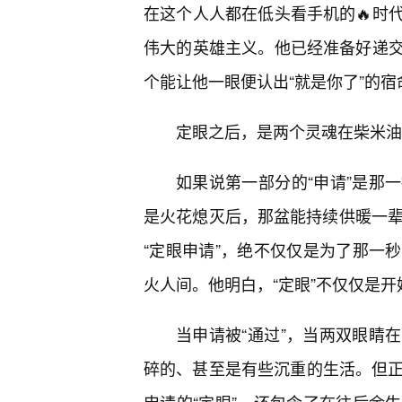
在这个人人都在低头看手机的🔥时
伟大的英雄主义。他已经准备好递
个能让他一眼便认出“就是你了”的宿
定眼之后，是两个灵魂在柴米油
如果说第一部分的“申请”是那
是火花熄灭后，那盆能持续供暖一辈
“定眼申请”，绝不仅仅是为了那一
火人间。他明白，“定眼”不仅仅是
当申请被“通过”，当两双眼睛
碎的、甚至是有些沉重的生活。但正